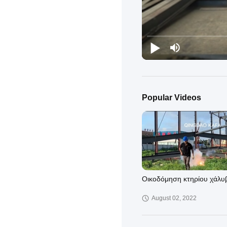
Popular Videos
Οικοδόμηση κτηρίου χάλυ
August 02, 2022