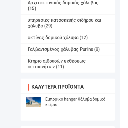
Αρχιτεκτονικός δομικός χάλυβας
(15)
υπηρεσίες κατασκευής σιδήρου και
χάλυβα
(29)
ακτίνες δομικού χάλυβα
(12)
Γαλβανισμένος χάλυβας Purlins
(8)
Κτήριο αιθουσών εκθέσεως
αυτοκινήτων
(11)
ΚΑΛΎΤΕΡΑ ΠΡΟΪΌΝΤΑ
Εμπορικό hangar Χάλυβα δομικό
κτίριο