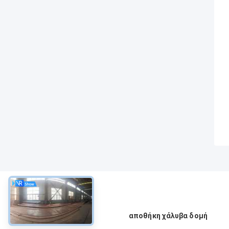
περίπου
αποθήκη χάλυβα δομή