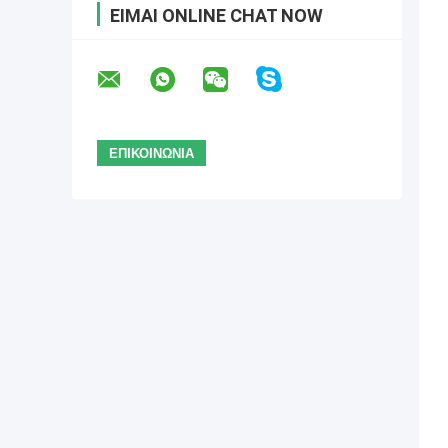
ΕΊΜΑΙ ONLINE CHAT NOW