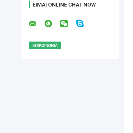
ΕΊΜΑΙ ONLINE CHAT NOW